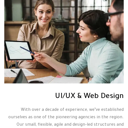
UI/UX & Web Design
With over a decade of experience, we’ve established
ourselves as one of the pioneering agencies in the region.
Our small, flexible, agile and design-led structures and