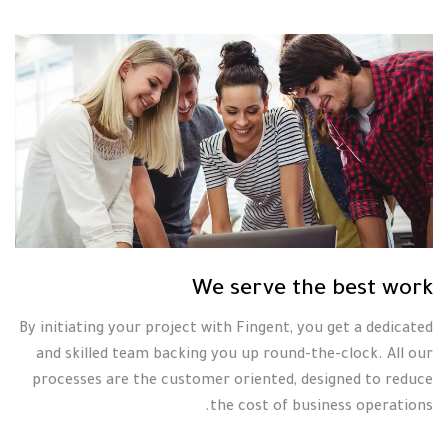
We serve the best work
By initiating your project with Fingent, you get a dedicated
and skilled team backing you up round-the-clock. All our
processes are the customer oriented, designed to reduce
the cost of business operations.