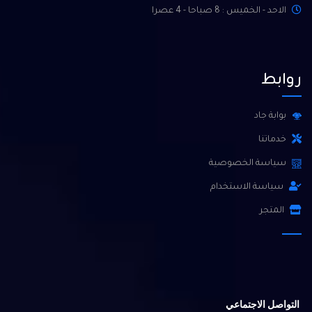
الاحد - الخميس : 8 صباحا - 4 عصرا
روابط
بوابة جاد
خدماتنا
سياسة الخصوصية
سياسة الاستخدام
المتجر
التواصل الاجتماعي