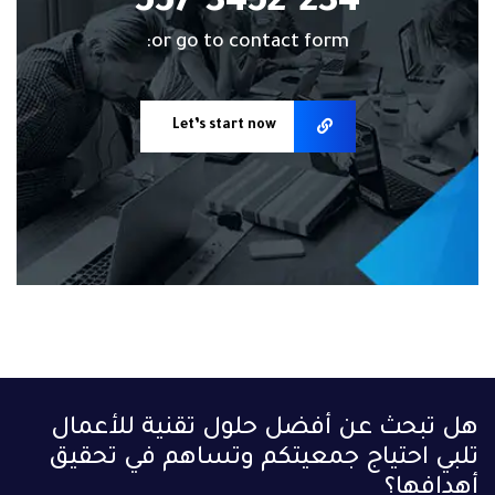
or go to contact form:
Let’s start now
هل تبحث عن أفضل حلول تقنية للأعمال
تلبي احتياج جمعيتكم وتساهم في تحقيق
أهدافها؟