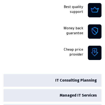
Best quality
support
Money back
guarantee
Cheap price
provider
IT Consulting Planning
Managed IT Services