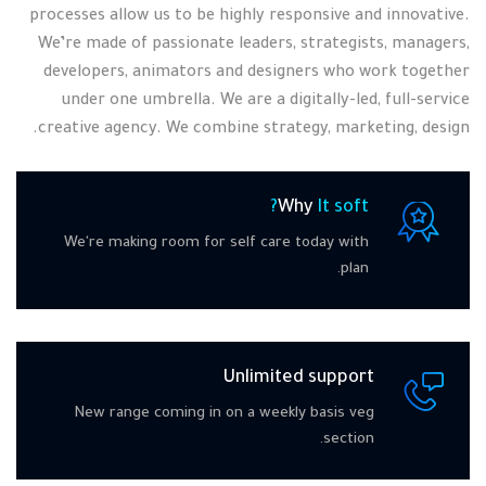
processes allow us to be highly responsive and innovative.
We’re made of passionate leaders, strategists, managers,
developers, animators and designers who work together
under one umbrella. We are a digitally-led, full-service
creative agency. We combine strategy, marketing, design.
Why
It soft?
We're making room for self care today with
plan.
Unlimited support
New range coming in on a weekly basis veg
section.