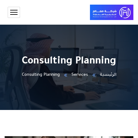
Consulting Planning
الرئيسية
Services
Consulting Planning