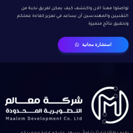
تواصلوا معنا الان واكتشف كيف يمكن لفريق نخبة من
التقنيين والمهندسين أن يساعد في تعزيز كفاءة عملكم
وتحقيق نتائج متميزة
استشارة مجانية