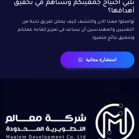
تلبي احتياج جمعيتكم وتساهم في تحقيق
أهدافها؟
تواصلوا معنا الان واكتشف كيف يمكن لفريق نخبة من
التقنيين والمهندسين أن يساعد في تعزيز كفاءة عملكم
وتحقيق نتائج متميزة
استشارة مجانية