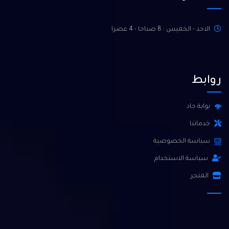
الاحد - الخميس : 8 صباحا - 4 عصرا
روابط
بوابة جاد
خدماتنا
سياسة الخصوصية
سياسة الاستخدام
المتجر