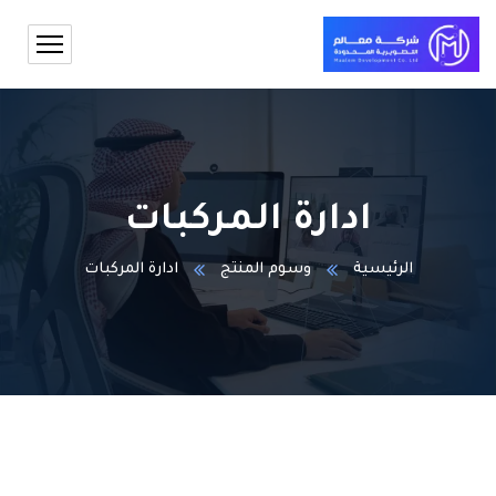
ادارة المركبات
الرئيسية
وسوم المنتج
ادارة المركبات