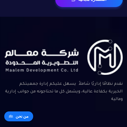
نقدم نظامًا إداريًا شاملاً يسهل عليكم إدارة جمعيتكم
الخيرية بكفاءة عالية، ويشمل كل ما تحتاجونه من جوانب إدارية
ومالية
من نحن