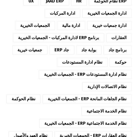
ERP نظام الحوكمة
HR
JAAD ERP
UX
ادارة الجمعيات الخيرية
ادارة المركبات
ادارة جمعيات خيرية
ادارة مالية
الجمعيات الخيرية
العقارات
برنامج ERP لادارة المركبات - الجمعيات الخيرية
برنامج جاد
بوابة جاد
جاد ERP
جمعيات خيرية
حوكمة
نظام ادارة المستودعات
نظام ادارة المستودعات ERP - الجمعيات الخيرية
نظام الاتصالات الإدارية
نظام الجاهات المانحة ERP - الجمعيات الخيرية
نظام الحوكمة
نظام الخدمة الاجتماعية
نظام الخدمة الاجتماعية ERP - الجمعيات الخيرية
نظام العقارات ERP - الجمعيات الخيرية
نظام العهد والأصول