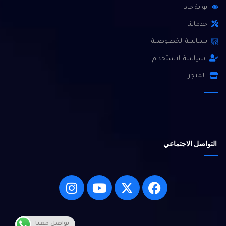
بوابة جاد
خدماتنا
سياسة الخصوصية
سياسة الاستخدام
المتجر
التواصل الاجتماعي
تواصل معنا