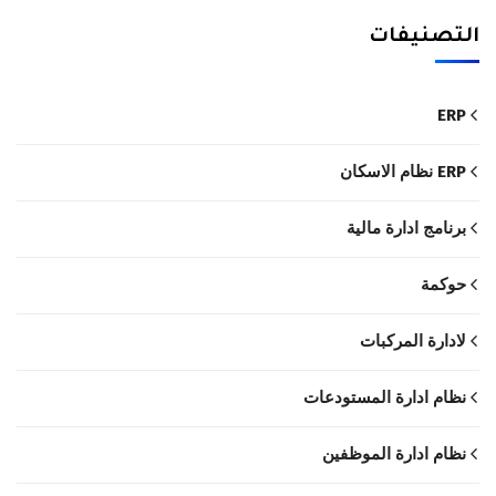
التصنيفات
ERP
ERP نظام الاسكان
برنامج ادارة مالية
حوكمة
لادارة المركبات
نظام ادارة المستودعات
نظام ادارة الموظفين