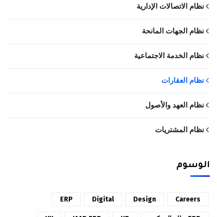
نظام الاتصالات الإدارية
نظام الجهات المانحة
نظام الخدمة الاجتماعية
نظام العقارات
نظام العهد والأصول
نظام المشتريات
الوسوم
ERP
Digital
Design
Careers