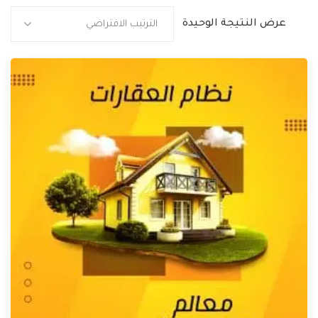
عرض النتيجة الوحيدة
الترتيب الافتراضي