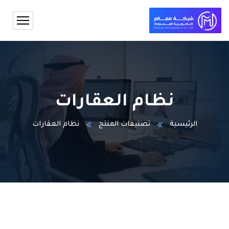
نظام العقارات
الرئيسية
تصنيفات المنتج
نظام العقارات