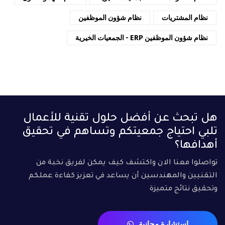
نظام المشتريات
نظام شؤون الموظفين
نظام شؤون الموظفين ERP - الجمعيات الخيرية
هل تبحث عن أفضل حلول تقنية للأعمال
تلبي احتياج جمعيتكم وتساهم في تحقيق
أهدافها؟
تواصلوا معنا الان واكتشف كيف يمكن لفريق نخبة من
التقنيين والمهندسين أن يساعد في تعزيز كفاءة عملكم
وتحقيق نتائج متميزة
استشارة مجانية