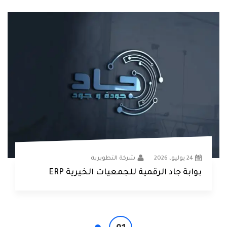
24 يوليو، 2026
شركة التطويرية
بوابة جاد الرقمية للجمعيات الخيرية ERP