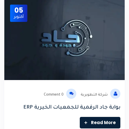
05
أكتوبر
شركة التطويرية
0 Comment
بوابة جاد الرقمية للجمعيات الخيرية ERP
Read More