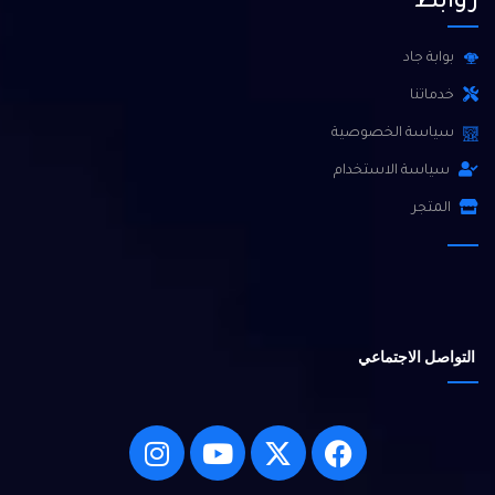
روابط
بوابة جاد
خدماتنا
سياسة الخصوصية
سياسة الاستخدام
المتجر
التواصل الاجتماعي