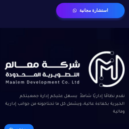
استشارة مجانية
نقدم نظامًا إداريًا شاملاً يسهل عليكم إدارة جمعيتكم
الخيرية بكفاءة عالية، ويشمل كل ما تحتاجونه من جوانب إدارية
ومالية