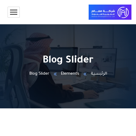
Blog Slider
الرئيسية
Elements
Blog Slider