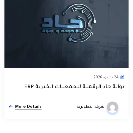
24 يوليو، 2026
بوابة جاد الرقمية للجمعيات الخيرية ERP
More Details
شركة التطويرية