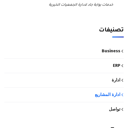
خدمات بوابة جاد لادارة الجمعيات الخيرية
تصنيفات
Business
ERP
ادارة
ادارة المشاريع
تواصل