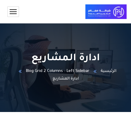
ادارة المشاريع
الرئيسية
Blog Grid 2 Columns : Left Sidebar
ادارة المشاريع