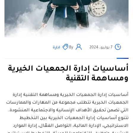
7 يوليو، 2024
By
ادارة
أساسيات إدارة الجمعيات الخيرية
ومساهمة التقنية
أساسيات إدارة الجمعيات الخيرية ومساهمة التقنية إدارة
الجمعيات الخيرية تتطلب مجموعة من المهارات والممارسات
التي تضمن تحقيق الأهداف الإنسانية والاجتماعية المنشودة.
تتنوع أساسيات إدارة الجمعيات الخيرية بين التخطيط
الاستراتيجي، الإدارة المالية، التواصل الفعّال، إدارة الموارد