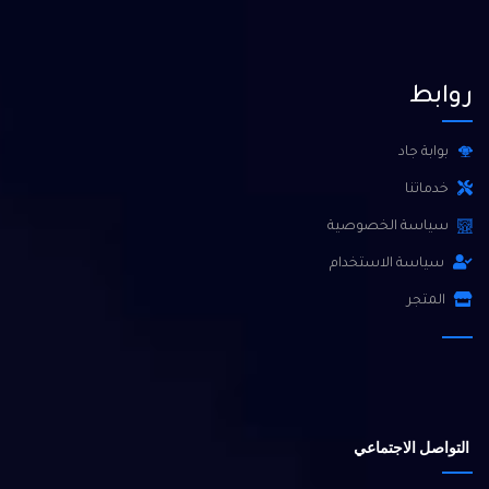
روابط
بوابة جاد
خدماتنا
سياسة الخصوصية
سياسة الاستخدام
المتجر
التواصل الاجتماعي