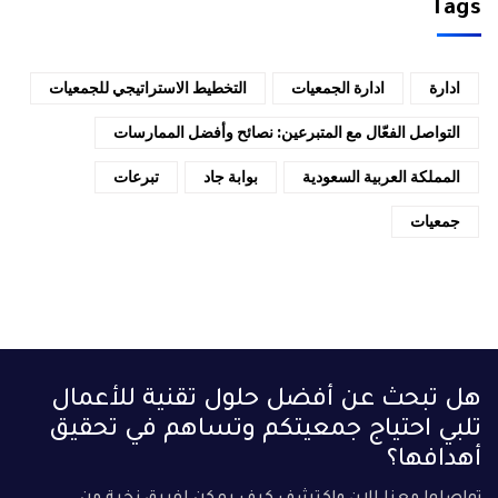
Tags
ادارة
ادارة الجمعيات
التخطيط الاستراتيجي للجمعيات
التواصل الفعّال مع المتبرعين: نصائح وأفضل الممارسات
المملكة العربية السعودية
بوابة جاد
تبرعات
جمعيات
هل تبحث عن أفضل حلول تقنية للأعمال
تلبي احتياج جمعيتكم وتساهم في تحقيق
أهدافها؟