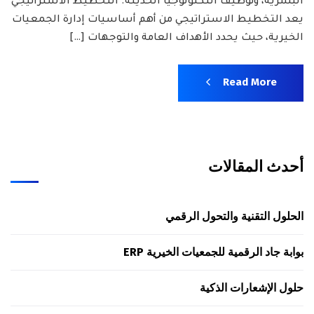
البشرية، وتوظيف التكنولوجيا الحديثة. التخطيط الاستراتيجي
يعد التخطيط الاستراتيجي من أهم أساسيات إدارة الجمعيات
الخيرية، حيث يحدد الأهداف العامة والتوجهات […]
Read More
أحدث المقالات
الحلول التقنية والتحول الرقمي
بوابة جاد الرقمية للجمعيات الخيرية ERP
حلول الإشعارات الذكية