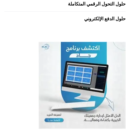
حلول التحول الرقمي المتكاملة
حلول الدفع الإلكتروني