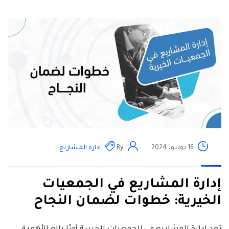
16 يوليو، 2024
By
ادارة المشاريع
إدارة المشاريع في الجمعيات
الخيرية: خطوات لضمان النجاح