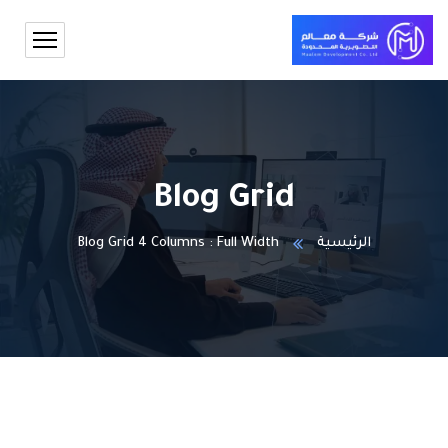
Blog Grid
الرئيسية
Blog Grid 4 Columns : Full Width