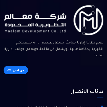
نقدم نظامًا إداريًا شاملاً يسهل عليكم إدارة جمعيتكم
الخيرية بكفاءة عالية، ويشمل كل ما تحتاجونه من جوانب إدارية
ومالية
من نحن
بيانات الاتصال