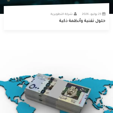
23 يوليو، 2026
شركة التطويرية
حلول تقنية وأنظمة ذكية