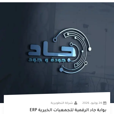
24 يوليو، 2026
شركة التطويرية
بوابة جاد الرقمية للجمعيات الخيرية ERP