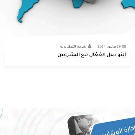
29 يوليو، 2024
شركة التطويرية
التواصل الفعّال مع المتبرعين